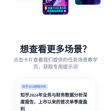
想查看更多场景？
点击卡片查看我们提供的任务场景教学
页，获取专用提示词
知乎2024财报分析
知乎2024年业务与财务数据分析深
度报告，上市以来的首次单季度盈
利